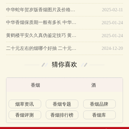
中华蛇年贺岁版香烟图片及价格大全…
2025-02-11
中华香烟保质期一般有多长 中华香烟保质期在哪里看的…
2025-01-24
黄鹤楼平安久久真伪鉴定技巧 黄鹤楼平安久久二维码在哪里…
2025-01-24
二十元左右的烟哪个好抽 二十元左右的香烟排行榜最新款…
2024-12-20
猜你喜欢
香烟
酒
烟草资讯
香烟专题
香烟品牌
香烟评测
香烟排行榜
香烟库