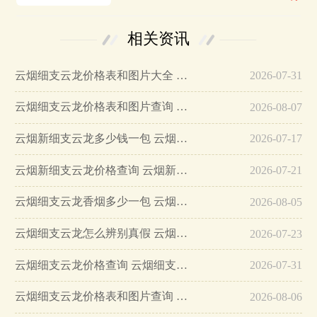
相关资讯
云烟细支云龙价格表和图片大全 云烟细支云龙产地哪里…
2026-07-31
云烟细支云龙价格表和图片查询 云烟细支云龙多少钱一包…
2026-08-07
云烟新细支云龙多少钱一包 云烟新细支云龙价格表一览…
2026-07-17
云烟新细支云龙价格查询 云烟新细支云龙口感…
2026-07-21
云烟细支云龙香烟多少一包 云烟细支云龙香烟价格表图…
2026-08-05
云烟细支云龙怎么辨别真假 云烟细支云龙真假辨别带图…
2026-07-23
云烟细支云龙价格查询 云烟细支云龙多少钱…
2026-07-31
云烟细支云龙价格表和图片查询 云烟细支云龙口感怎么样…
2026-08-06