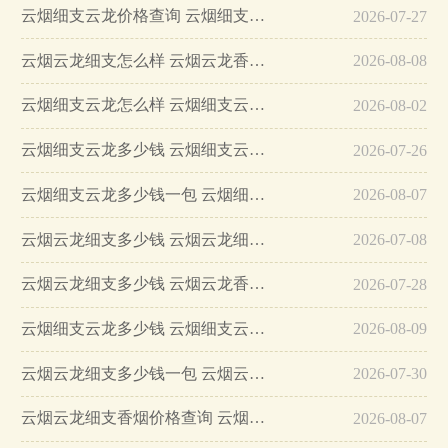
云烟细支云龙价格查询 云烟细支云龙多少钱一包…
2026-07-27
云烟云龙细支怎么样 云烟云龙香烟价格表图…
2026-08-08
云烟细支云龙怎么样 云烟细支云龙批发价格2025…
2026-08-02
云烟细支云龙多少钱 云烟细支云龙价格信息大全…
2026-07-26
云烟细支云龙多少钱一包 云烟细支云龙价格表和图片…
2026-08-07
云烟云龙细支多少钱 云烟云龙细支价格及图片介绍…
2026-07-08
云烟云龙细支多少钱 云烟云龙香烟怎么样…
2026-07-28
云烟细支云龙多少钱 云烟细支云龙价格表图2025…
2026-08-09
云烟云龙细支多少钱一包 云烟云龙细支价格表和图片…
2026-07-30
云烟云龙细支香烟价格查询 云烟云龙细支特点分析…
2026-08-07