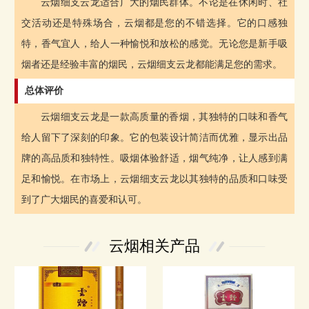
云烟细支云龙适合广大的烟民群体。不论是在休闲时、社
交活动还是特殊场合，云烟都是您的不错选择。它的口感独
特，香气宜人，给人一种愉悦和放松的感觉。无论您是新手吸
烟者还是经验丰富的烟民，云烟细支云龙都能满足您的需求。
总体评价
云烟细支云龙是一款高质量的香烟，其独特的口味和香气
给人留下了深刻的印象。它的包装设计简洁而优雅，显示出品
牌的高品质和独特性。吸烟体验舒适，烟气纯净，让人感到满
足和愉悦。在市场上，云烟细支云龙以其独特的品质和口味受
到了广大烟民的喜爱和认可。
云烟相关产品