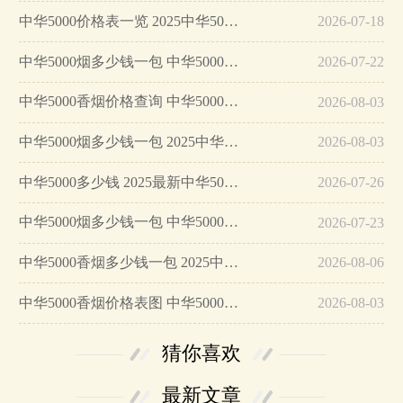
中华5000价格表一览 2025中华5000最新报价…
2026-07-18
中华5000烟多少钱一包 中华5000香烟价格参数一览表…
2026-07-22
中华5000香烟价格查询 中华5000香烟特点分析…
2026-08-03
中华5000烟多少钱一包 2025中华5000香烟价格一览表…
2026-08-03
中华5000多少钱 2025最新中华5000各地价格表…
2026-07-26
中华5000烟多少钱一包 中华5000香烟价格一览…
2026-07-23
中华5000香烟多少钱一包 2025中华5000香烟价格介绍…
2026-08-06
中华5000香烟价格表图 中华5000专供出口香烟价格一览…
2026-08-03
猜你喜欢
最新文章