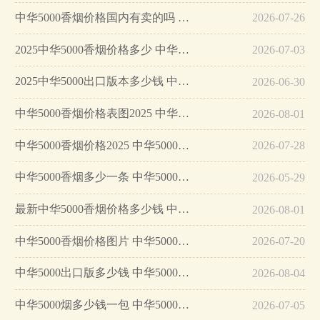
中华5000香烟价格国内有卖的吗 中华5000香烟价格表图一览…
2026-07-26
2025中华5000香烟价格多少 中华5000香烟价格表2025价格表…
2026-07-03
2025中华5000出口版本多少钱 中华5000出口专供价格表图…
2026-06-30
中华5000香烟价格表图2025 中华5000香烟多少钱一条…
2026-08-01
中华5000香烟价格2025 中华5000香烟价格图表…
2026-07-28
中华5000香烟多少一条 中华5000香烟价格表图…
2026-05-29
最新中华5000香烟价格多少钱 中华5000香烟价格表图大全…
2026-08-01
中华5000香烟价格图片 中华5000香烟价格表查询2025最新…
2026-07-20
中华5000出口版多少钱 中华5000香烟价格2025最新价格…
2026-08-04
中华5000烟多少钱一包 中华5000香烟价格参数一览…
2026-07-05